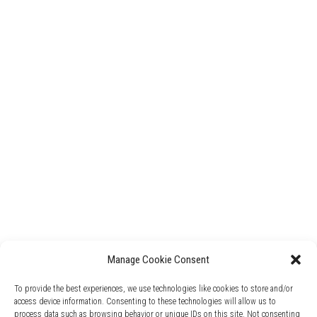
Manage Cookie Consent
To provide the best experiences, we use technologies like cookies to store and/or
access device information. Consenting to these technologies will allow us to
process data such as browsing behavior or unique IDs on this site. Not consenting