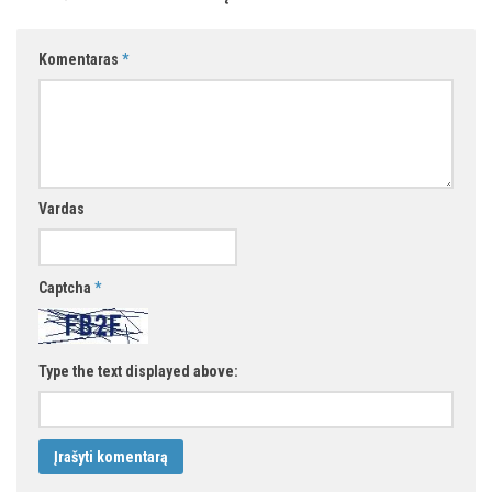
Komentaras
*
Vardas
Captcha
*
Type the text displayed above: