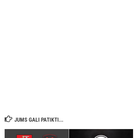
JUMS GALI PATIKTI...