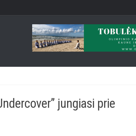
Undercover” jungiasi prie