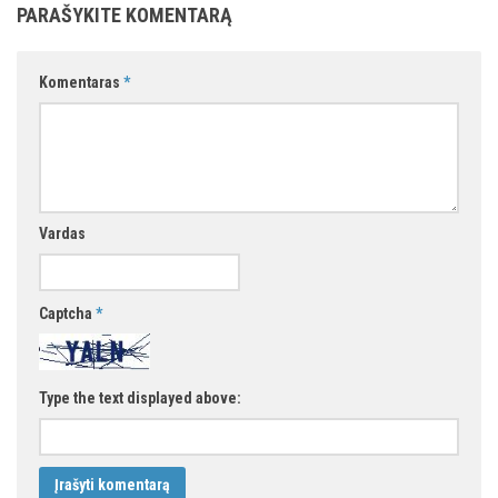
PARAŠYKITE KOMENTARĄ
Komentaras
*
Vardas
Captcha
*
Type the text displayed above: